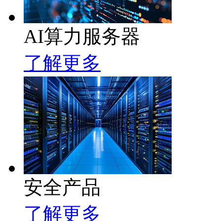
AI算力服务器
了解更多
安全产品
了解更多