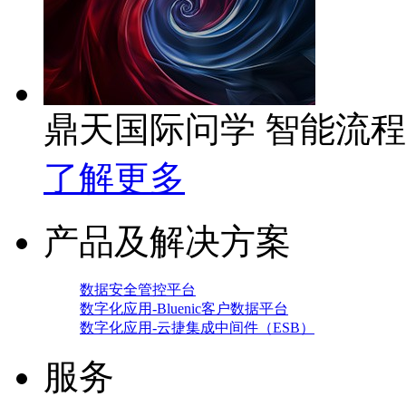
鼎天国际问学 智能流
了解更多
产品及解决方案
数据安全管控平台
数字化应用-Bluenic客户数据平台
数字化应用-云捷集成中间件（ESB）
服务