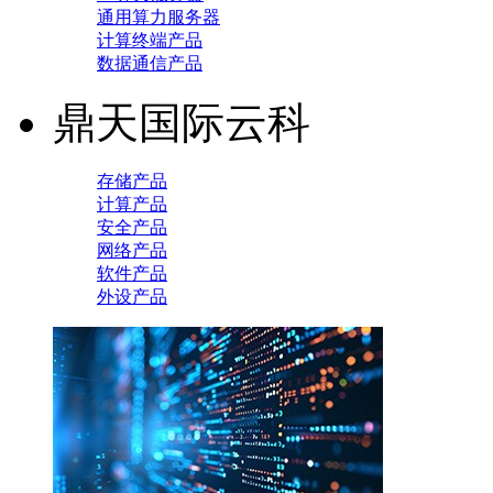
通用算力服务器
计算终端产品
数据通信产品
鼎天国际云科
存储产品
计算产品
安全产品
网络产品
软件产品
外设产品