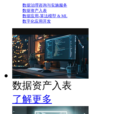
数据治理咨询与实施服务
数据资产入表
数据应用-算法模型 & ML
数字化应用开发
数据资产入表
了解更多