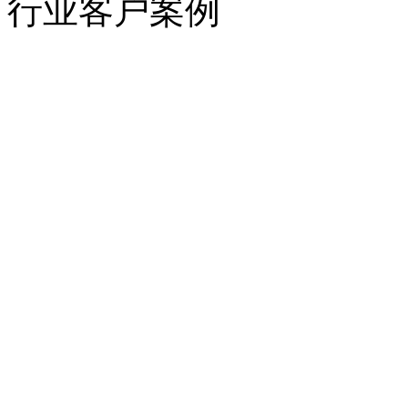
行业客户案例