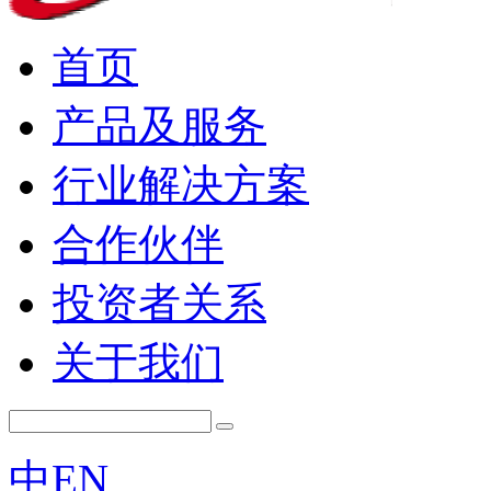
首页
产品及服务
行业解决方案
合作伙伴
投资者关系
关于我们
中
EN