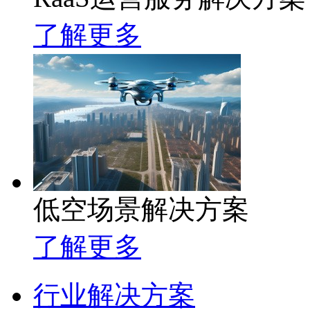
了解更多
低空场景解决方案
了解更多
行业解决方案