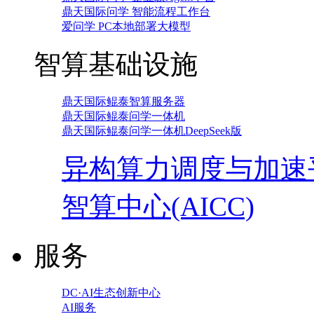
鼎天国际问学 智能流程工作台
爱问学 PC本地部署大模型
智算基础设施
鼎天国际鲲泰智算服务器
鼎天国际鲲泰问学一体机
鼎天国际鲲泰问学一体机DeepSeek版
异构算力调度与加速
智算中心(AICC)
服务
DC·AI生态创新中心
AI服务