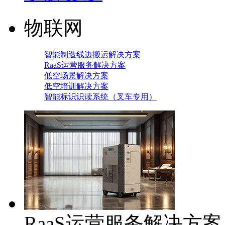
物联网
智能制造线边搬运解决方案
RaaS运营服务解决方案
低空场景解决方案
低空培训解决方案
智能标识识读系统（叉车专用）
RaaS运营服务解决方案