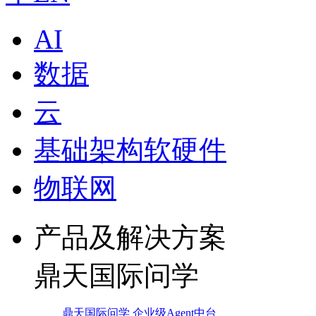
AI
数据
云
基础架构软硬件
物联网
产品及解决方案
鼎天国际问学
鼎天国际问学 企业级Agent中台