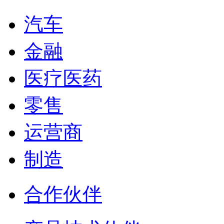
汽车
金融
医疗医药
零售
运营商
制造
合作伙伴