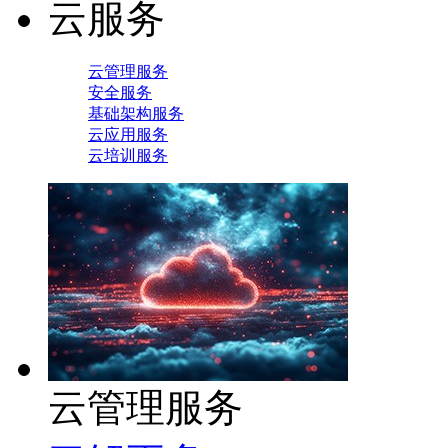
云服务
云管理服务
安全服务
基础架构服务
云应用服务
云培训服务
云管理服务