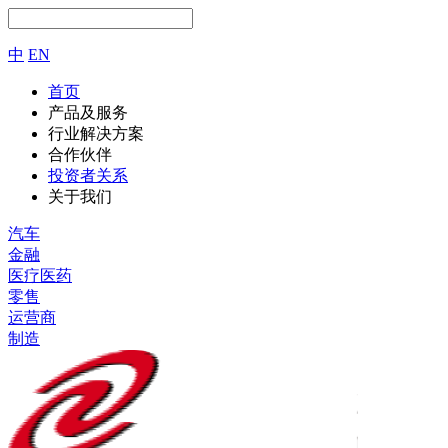
中
EN
首页
产品及服务
行业解决方案
合作伙伴
投资者关系
关于我们
汽车
金融
医疗医药
零售
运营商
制造