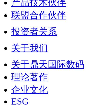
产品技术伙伴
联盟合作伙伴
投资者关系
关于我们
关于鼎天国际数码
理论著作
企业文化
ESG