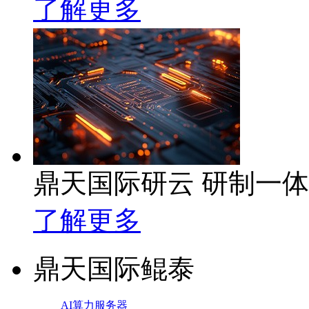
了解更多
鼎天国际研云 研制一
了解更多
鼎天国际鲲泰
AI算力服务器