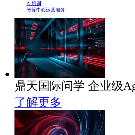
AI培训
智算中心运营服务
鼎天国际问学 企业级Ag
了解更多