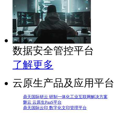
数据安全管控平台
了解更多
云原生产品及应用平台
鼎天国际研云 研制一体化工业互联网解决方案
磐云 云原生PaaS平台
鼎天国际云印 数字化文印管理平台