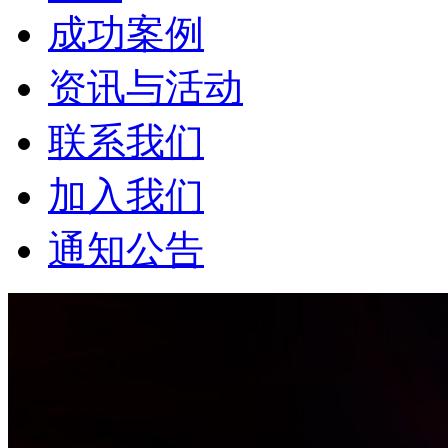
成功案例
资讯与活动
联系我们
加入我们
通知公告