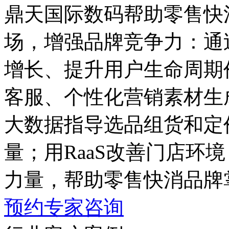
鼎天国际数码帮助零售快
场，增强品牌竞争力
增长、提升用户生命周期
客服、个性化营销素材生
大数据指导选品组货和定价
量；用RaaS改善门店环境
力量，帮助零售快消品牌
预约专家咨询